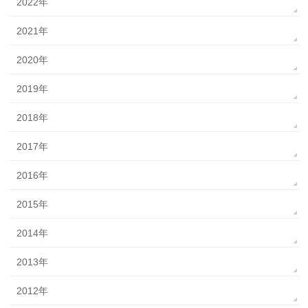
2022年
2021年
2020年
2019年
2018年
2017年
2016年
2015年
2014年
2013年
2012年