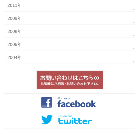
2011年
2009年
2008年
2005年
2004年