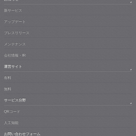
新サービス
アップデート
プレスリリース
メンテナンス
会社情報・IR
運営サイト
有料
無料
サービス分野
QRコード
人工知能
お問い合わせフォーム