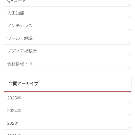
QRコード
人工知能
メンテナンス
ツール・解説
メディア掲載歴
会社情報・IR
年間アーカイブ
2025年
2024年
2023年