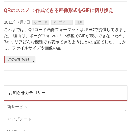
QRのススメ ：作成できる画像形式をGIFに切り換え
2011年7月7日
QRコード
アップデート
無料
これまでは、QRコード画像フォーマットはJPEGで提供してきまし
た。 理由は、ボーダフォンの古い機種でGIFが表示できないため、
3キャリアどんな機種でも表示できるようにとの措置でした。 しか
し、ファイルサイズや画像の品 …
この記事を読む
お知らせカテゴリー
新サービス
アップデート