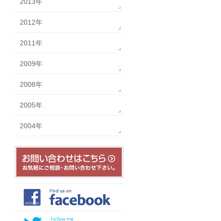
2013年
2012年
2011年
2009年
2008年
2005年
2004年