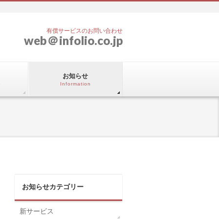
有償サービスのお問い合わせ
web
＠
infolio.co.jp
お知らせ
o
Information
お知らせカテゴリー
新サービス