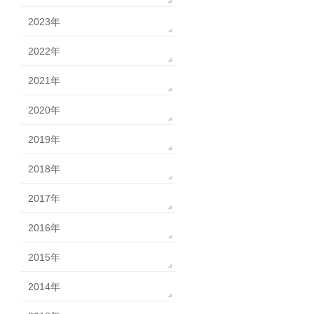
2023年
2022年
2021年
2020年
2019年
2018年
2017年
2016年
2015年
2014年