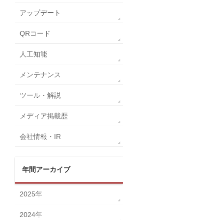
アップデート
QRコード
人工知能
メンテナンス
ツール・解説
メディア掲載歴
会社情報・IR
年間アーカイブ
2025年
2024年