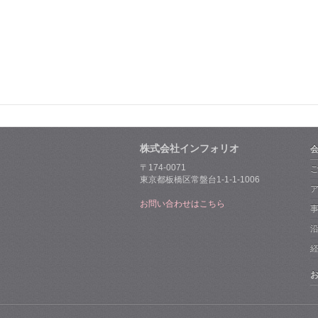
株式会社インフォリオ
〒174-0071
東京都板橋区常盤台1-1-1-1006
お問い合わせはこちら