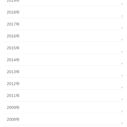
2019年
2018年
2017年
2016年
2015年
2014年
2013年
2012年
2011年
2009年
2008年