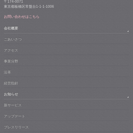
〒174-0071
東京都板橋区常盤台1-1-1-1006
お問い合わせはこちら
会社概要
ごあいさつ
アクセス
事業分野
沿革
経営指針
お知らせ
新サービス
アップデート
プレスリリース