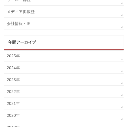
メディア掲載歴
会社情報・IR
年間アーカイブ
2025年
2024年
2023年
2022年
2021年
2020年