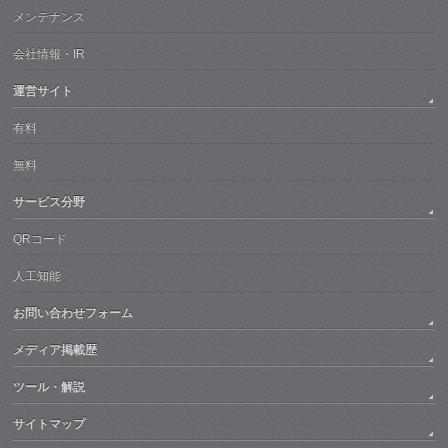
メンテナンス
会社情報・IR
運営サイト
有料
無料
サービス分野
QRコード
人工知能
お問い合わせフォーム
メディア掲載歴
ツール・解説
サイトマップ