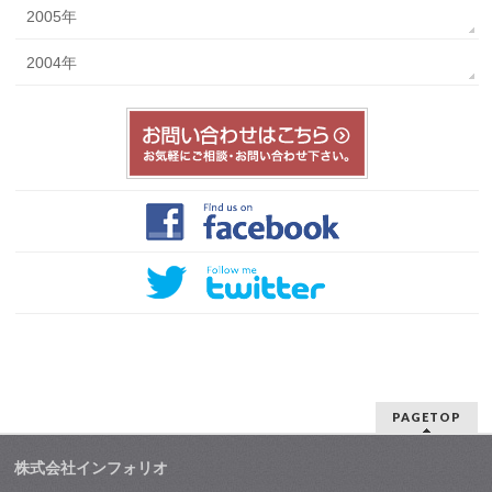
2005年
2004年
PAGETOP
株式会社インフォリオ