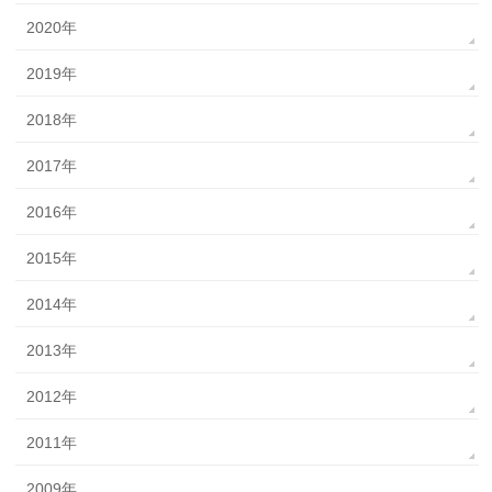
2020年
2019年
2018年
2017年
2016年
2015年
2014年
2013年
2012年
2011年
2009年