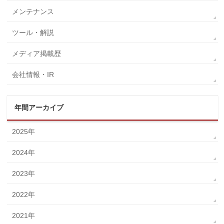
メンテナンス
ツール・解説
メディア掲載歴
会社情報・IR
年間アーカイブ
2025年
2024年
2023年
2022年
2021年