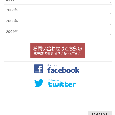
2008年
2005年
2004年
PAGETOP