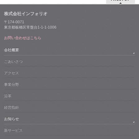
株式会社インフォリオ
〒174-0071
東京都板橋区常盤台1-1-1-1006
お問い合わせはこちら
会社概要
ごあいさつ
アクセス
事業分野
沿革
経営指針
お知らせ
新サービス