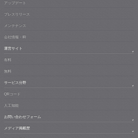
アップデート
プレスリリース
メンテナンス
会社情報・IR
運営サイト
有料
無料
サービス分野
QRコード
人工知能
お問い合わせフォーム
メディア掲載歴